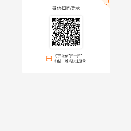
微信扫码登录
打开微信"扫一扫"
扫描二维码快速登录